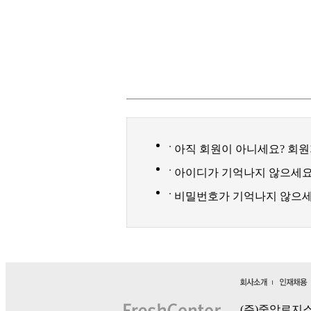
아직 회원이 아니세요? 회원
아이디가 기억나지 않으세요?
비밀번호가 기억나지 않으세요
(주)중앙로지스 