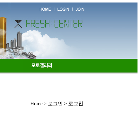
Home > 로그인 >
로그인