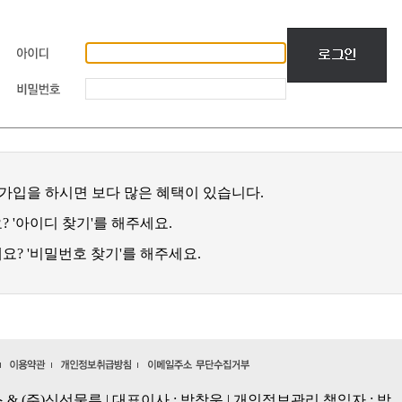
가입을 하시면 보다 많은 혜택이 있습니다.
 '아이디 찾기'를 해주세요.
? '비밀번호 찾기'를 해주세요.
& (주)신선물류 | 대표이사 : 박창운 | 개인정보관리 책임자 : 박